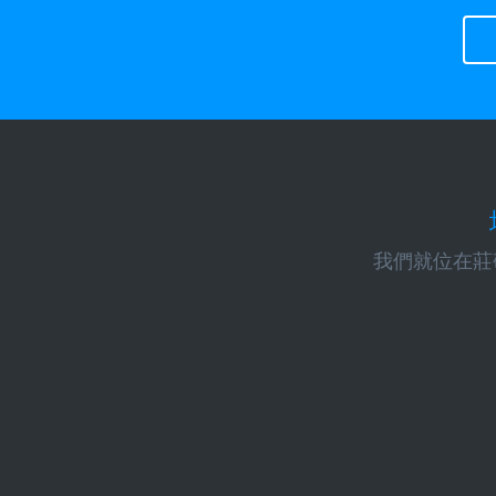
我們就位在莊