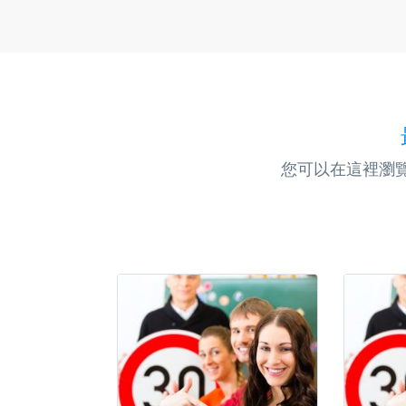
您可以在這裡瀏