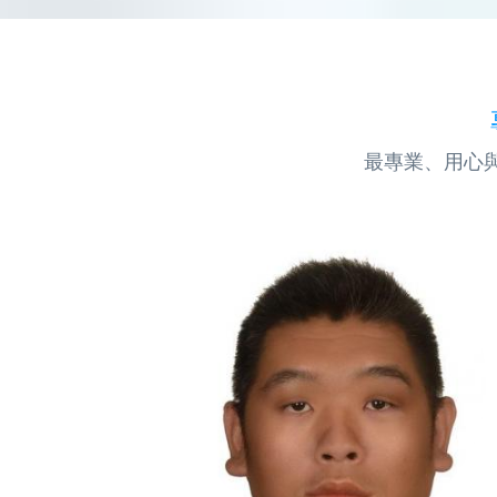
最專業、用心