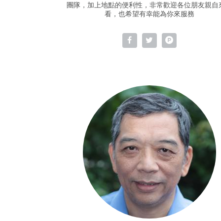
團隊，加上地點的便利性，非常歡迎各位朋友親自
看，也希望有幸能為你來服務