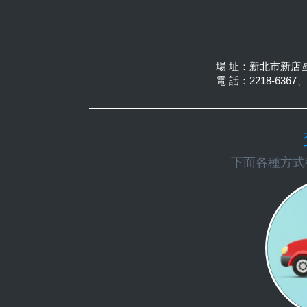
場 址：新北市新店
電 話：2218-6367、2
下面各種方式