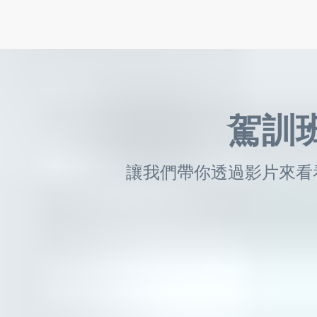
駕訓
讓我們帶你透過影片來看