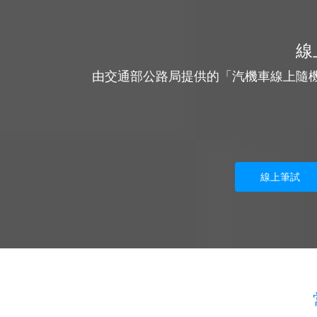
線
由交通部公路局提供的「汽機車線上隨
線上筆試